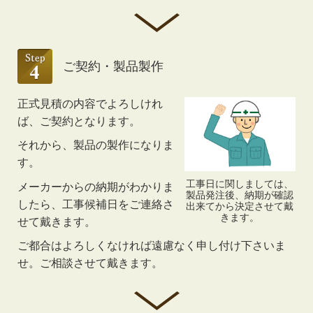
ご契約・製品製作
正式見積の内容でよろしけれ
ば、ご契約となります。
それから、製品の製作になりま
す。
工事日に関しましては、
メーカーからの納期がわかりま
製品発注後、納期が確認
したら、工事候補日をご連絡さ
出来てから決定させて戴
きます。
せて戴きます。
ご都合はよろしくなければ遠慮なく申し付け下さいま
せ。ご相談させて戴きます。