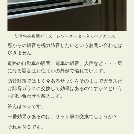
防音特殊複層ガラス「レゾーネーター入りペアガラス」
窓からの騒音を極力防音したいというお問い合わせは
尽きません。
道路の自動車の騒音、電車の騒音、人声など・・・気
になる騒音はお住まいの外側で溢れています。
防音対策ではよく今あるサッシをそのままでガラスだ
け防音ガラスに交換して効果はあるのですか？という
お問い合わせを戴きます。
答えはＮＯです。
一番効果があるのは、サッシ事の交換でしょうか？
それもＮＯです。