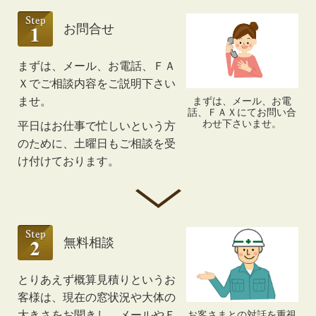
お問合せ
まずは、メール、お電話、ＦＡ
Ｘでご相談内容をご説明下さい
ませ。
まずは、メール、お電
話、ＦＡＸにてお問い合
わせ下さいませ。
平日はお仕事で忙しいという方
のために、土曜日もご相談を受
け付けております。
無料相談
とりあえず概算見積りというお
客様は、現在の窓状況や大体の
お客さまとの対話を重視
大きさをお聞きし、メールやＦ