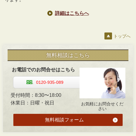
詳細はこちらへ
トップへ
無料相談はこちら
お電話でのお問合せはこちら
0120-935-089
受付時間：8:30〜18:00
休業日：日曜・祝日
お気軽にお問合せくだ
さい
無料相談フォーム