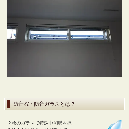
防音窓・防音ガラスとは？
２枚のガラスで特殊中間膜を挟