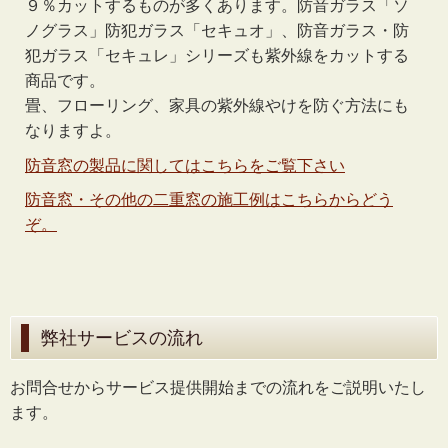
９％カットするものが多くあります。防音ガラス「ソ
ノグラス」防犯ガラス「セキュオ」、防音ガラス・防
犯ガラス「セキュレ」シリーズも紫外線をカットする
商品です。
畳、フローリング、家具の紫外線やけを防ぐ方法にも
なりますよ。
防音窓の製品に関してはこちらをご覧下さい
防音窓・その他の二重窓の施工例はこちらからどう
ぞ。
弊社サービスの流れ
お問合せからサービス提供開始までの流れをご説明いたし
ます。