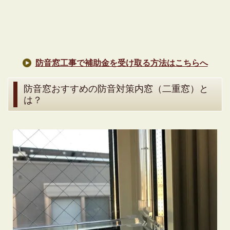
防音窓工事で補助金を受け取る方法はこちらへ
防音窓おすすめの防音対策内窓（二重窓）と
は？