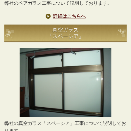
弊社のペアガラス工事について説明しております。
詳細はこちらへ
真空ガラス
「スペーシア」
弊社の真空ガラス「スペーシア」工事について説明してお
ります。