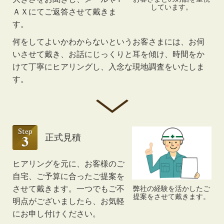
しています。
ＡＸにてご返答させて戴きま
す。
何をしてよいかわからないというお客さまには、お伺
いさせて戴き、お話にじっくりと耳を傾け、時間をか
けて丁寧にヒアリングし、入念な現地調査をいたしま
す。
正式見積
ヒアリングを元に、お客様のご
自宅、ご予算に合ったご提案を
弊社の経験を活かしたご
させて戴きます。一つでもご不
提案をさせて戴きます。
明点がございましたら、お気軽
にお申し付けください。