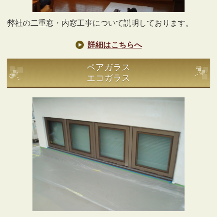
弊社の二重窓・内窓工事について説明しております。
詳細はこちらへ
ペアガラス
エコガラス