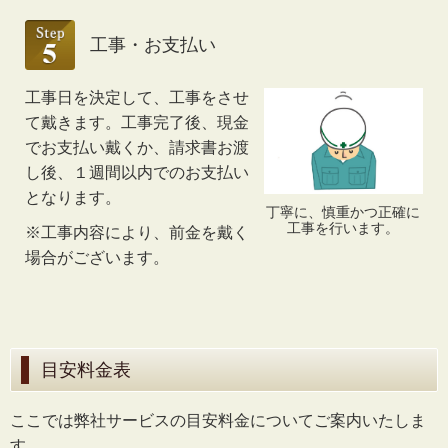
工事・お支払い
工事日を決定して、工事をさせ
て戴きます。工事完了後、現金
でお支払い戴くか、請求書お渡
し後、１週間以内でのお支払い
となります。
丁寧に、慎重かつ正確に
工事を行います。
※工事内容により、前金を戴く
場合がございます。
目安料金表
ここでは弊社サービスの目安料金についてご案内いたしま
す。