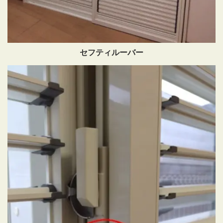
セフティルーバー