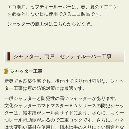
エコ雨戸、セフティールーバーは、春、夏のエアコン
を必要としない日に使用できるエコ製品です。
シャッターの施工例はこちらからどうぞ。
シャッター、雨戸、セフティルーバー工事
シャッター工事
新築でも既築住宅でも、後付けで取り付け可能な、シャッ
ター工事は窓の防犯対策には最適です。
一般シャッターと防犯性の高いシャッターがあります。
文化シャッターのマドマスターＢＡシリーズの防犯シャッ
ターは、幅木錠がレール両サイドにあり、さらに、もう一
つレール補助錠があるので二重ロックです。さらに、ハネ
は大変強い部材を使用し、幅木は手の入りにくい構造とな