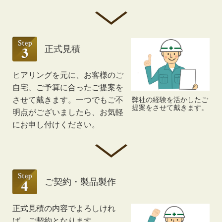
正式見積
ヒアリングを元に、お客様のご
自宅、ご予算に合ったご提案を
弊社の経験を活かしたご
させて戴きます。一つでもご不
提案をさせて戴きます。
明点がございましたら、お気軽
にお申し付けください。
ご契約・製品製作
正式見積の内容でよろしけれ
ば、ご契約となります。