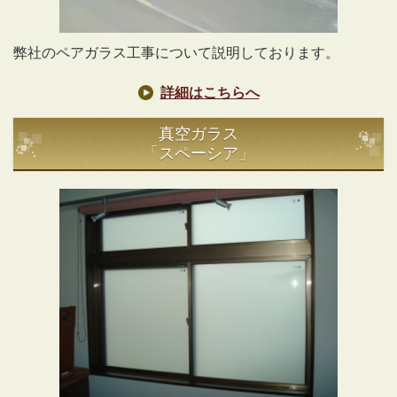
弊社のペアガラス工事について説明しております。
詳細はこちらへ
真空ガラス
「スペーシア」