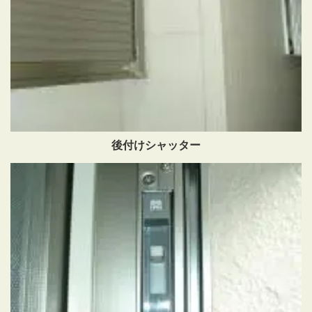
後付けシャッター