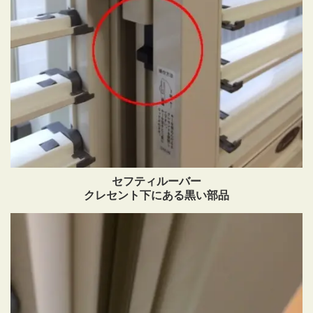
セフティルーバー
クレセント下にある黒い部品