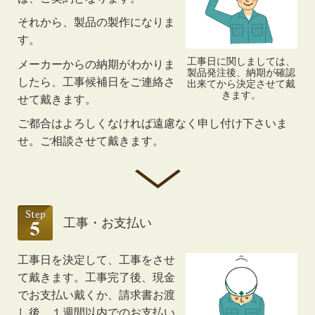
それから、製品の製作になりま
す。
工事日に関しましては、
メーカーからの納期がわかりま
製品発注後、納期が確認
したら、工事候補日をご連絡さ
出来てから決定させて戴
きます。
せて戴きます。
ご都合はよろしくなければ遠慮なく申し付け下さいま
せ。ご相談させて戴きます。
工事・お支払い
工事日を決定して、工事をさせ
て戴きます。工事完了後、現金
でお支払い戴くか、請求書お渡
し後、１週間以内でのお支払い