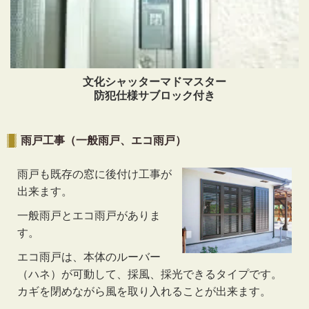
文化シャッターマドマスター
防犯仕様サブロック付き
雨戸工事（一般雨戸、エコ雨戸）
雨戸も既存の窓に後付け工事が
出来ます。
一般雨戸とエコ雨戸がありま
す。
エコ雨戸は、本体のルーバー
（ハネ）が可動して、採風、採光できるタイプです。
カギを閉めながら風を取り入れることが出来ます。