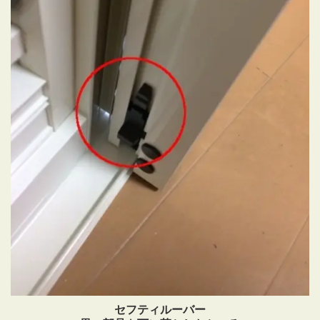
セフティルーバー