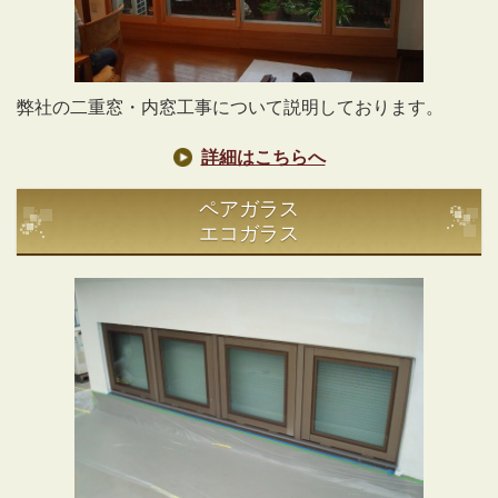
弊社の二重窓・内窓工事について説明しております。
詳細はこちらへ
ペアガラス
エコガラス