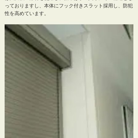
っておりますし、本体にフック付きスラット採用し、防犯
性を高めています。