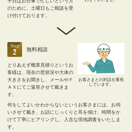
平日はお仕事で忙しいという方
のために、土曜日もご相談を受
け付けております。
無料相談
とりあえず概算見積りというお
客様は、現在の窓状況や大体の
お客さまとの対話を重視
大きさをお聞きし、メールやＦ
しています。
ＡＸにてご返答させて戴きま
す。
何をしてよいかわからないというお客さまには、お伺
いさせて戴き、お話にじっくりと耳を傾け、時間をか
けて丁寧にヒアリングし、入念な現地調査をいたしま
す。