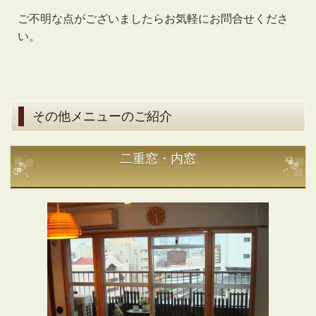
ご不明な点がございましたらお気軽にお問合せくださ
い。
その他メニューのご紹介
二重窓・内窓