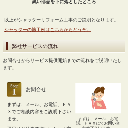
黒い部品を下に落としたところ
以上がシャッターリフォーム工事のご説明となります。
シャッターの施工例はこちらからどうぞ。
弊社サービスの流れ
お問合せからサービス提供開始までの流れをご説明いたし
ます。
お問合せ
まずは、メール、お電話、ＦＡ
Ｘでご相談内容をご説明下さい
ませ。
まずは、メール、お電
話、ＦＡＸにてお問い合
わせ下さいませ。