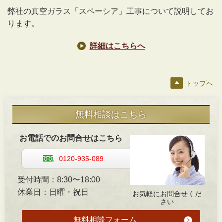
弊社の真空ガラス「スペーシア」工事について説明してお
ります。
詳細はこちらへ
トップへ
無料相談はこちら
お電話でのお問合せはこちら
0120-935-089
受付時間：8:30〜18:00
休業日：日曜・祝日
お気軽にお問合せくだ
さい
無料相談フォーム