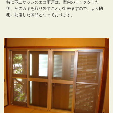
特に不二サッシのエコ雨戸は、室内のロックをした
後、そのカギを取り外すことが出来ますので、より防
犯に配慮した製品となっております。