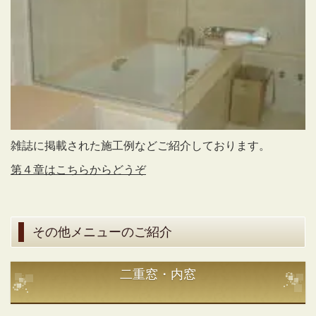
雑誌に掲載された施工例などご紹介しております。
第４章はこちらからどうぞ
その他メニューのご紹介
二重窓・内窓