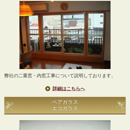
弊社の二重窓・内窓工事について説明しております。
詳細はこちらへ
ペアガラス
エコガラス