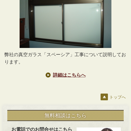
弊社の真空ガラス「スペーシア」工事について説明してお
ります。
詳細はこちらへ
トップへ
無料相談はこちら
お電話でのお問合せはこちら