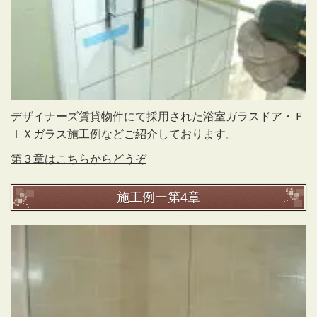
デザイナーズ賃貸物件にて採用された浴室ガラスドア・Ｆ
ＩＸガラス施工例などご紹介しております。
第３章はこちらからどうぞ
施工例ー第4章