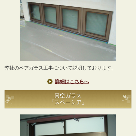
弊社のペアガラス工事について説明しております。
詳細はこちらへ
真空ガラス
「スペーシア」