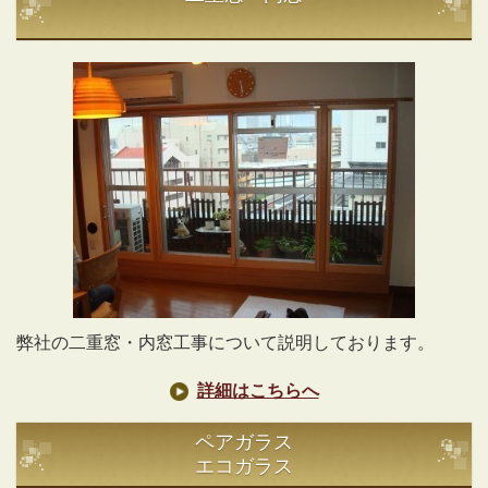
弊社の二重窓・内窓工事について説明しております。
詳細はこちらへ
ペアガラス
エコガラス