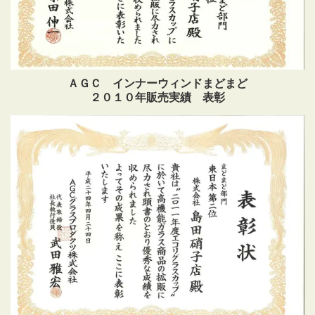
ＡＧＣ インナーウィンドまどまど
２０１０年販売実績 表彰