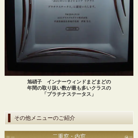
旭硝子 インナーウィンドまどまどの
年間の取り扱い数が最も多いクラスの
「プラチナステータス」
その他メニューのご紹介
二重窓・内窓