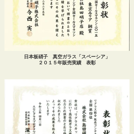
日本板硝子 真空ガラス「スペーシア」
２０１５年販売実績 表彰