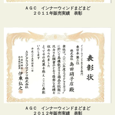
ＡＧＣ インナーウィンドまどまど
２０１１年販売実績 表彰
ＡＧＣ インナーウィンドまどまど
２０１２年販売実績 表彰