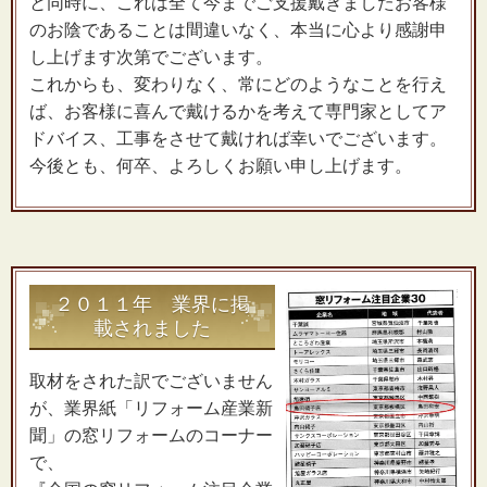
と同時に、これは全て今までご支援戴きましたお客様
のお陰であることは間違いなく、本当に心より感謝申
し上げます次第でございます。
これからも、変わりなく、常にどのようなことを行え
ば、お客様に喜んで戴けるかを考えて専門家としてア
ドバイス、工事をさせて戴ければ幸いでございます。
今後とも、何卒、よろしくお願い申し上げます。
２０１１年 業界に掲
載されました
取材をされた訳でございません
が、業界紙「リフォーム産業新
聞」の窓リフォームのコーナー
で、