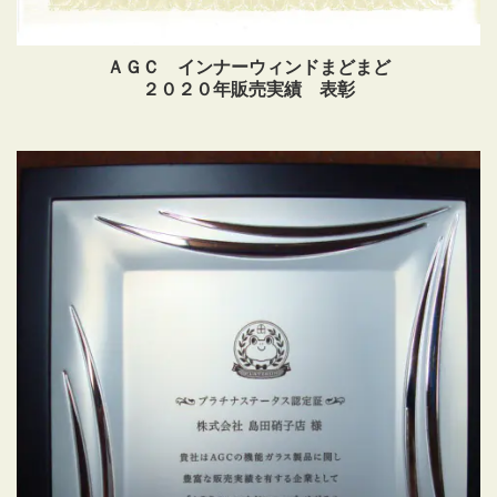
ＡＧＣ インナーウィンドまどまど
２０２０年販売実績 表彰