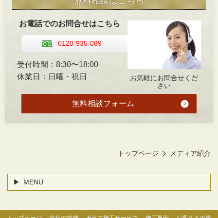
無料相談はこちら
お電話でのお問合せはこちら
0120-935-089
受付時間：8:30〜18:00
休業日：日曜・祝日
お気軽にお問合せくだ
さい
無料相談フォーム
トップページ
メディア紹介
MENU