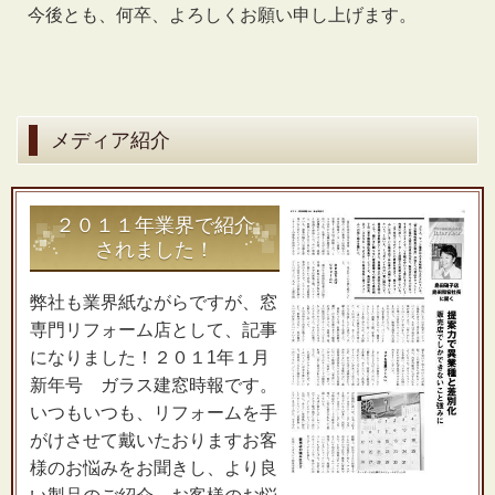
今後とも、何卒、よろしくお願い申し上げます。
メディア紹介
２０１１年業界で紹介
されました！
弊社も業界紙ながらですが、窓
専門リフォーム店として、記事
になりました！２０１1年１月
新年号 ガラス建窓時報です。
いつもいつも、リフォームを手
がけさせて戴いたおりますお客
様のお悩みをお聞きし、より良