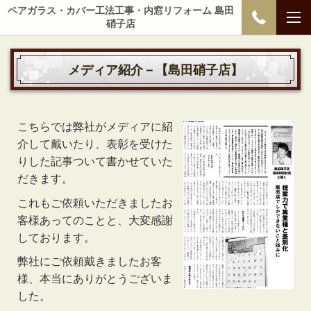
ペアガラス・カバー工法工事・内窓リフォーム 島田
硝子店
メディア紹介－【島田硝子店】
こちらでは弊社がメディアに紹
介して戴いたり、表彰を受けた
りした記事ついて書かせていた
だきます。
これもご依頼いただきましたお
客様あってのことと、大変感謝
しております。
弊社にご依頼戴きましたお客
様、本当にありがとうございま
した。