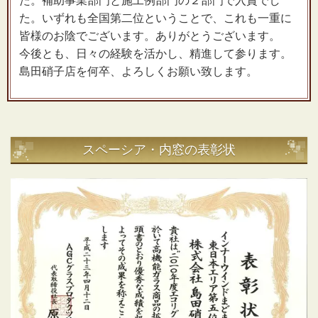
た。補助事業部門と施工例部門の２部門で入賞でし
た。いずれも全国第二位ということで、これも一重に
皆様のお陰でございます。ありがとうございます。
今後とも、日々の経験を活かし、精進して参ります。
島田硝子店を何卒、よろしくお願い致します。
スペーシア・内窓の表彰状