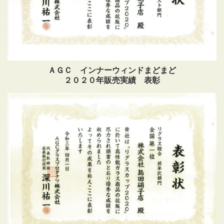
ＡＧＣ インナーウィンドまどまど
２０２０年販売実績 表彰