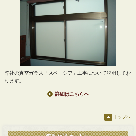
弊社の真空ガラス「スペーシア」工事について説明してお
ります。
詳細はこちらへ
トップへ