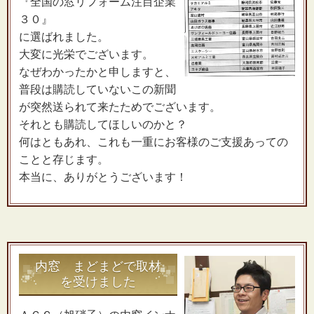
『全国の窓リフォーム注目企業
３０』
に選ばれました。
大変に光栄でございます。
なぜわかったかと申しますと、
普段は購読していないこの新聞
が突然送られて来たためでございます。
それとも購読してほしいのかと？
何はともあれ、これも一重にお客様のご支援あっての
ことと存じます。
本当に、ありがとうございます！
内窓 まどまどで取材
を受けました