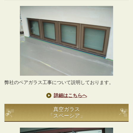
弊社のペアガラス工事について説明しております。
詳細はこちらへ
真空ガラス
「スペーシア」