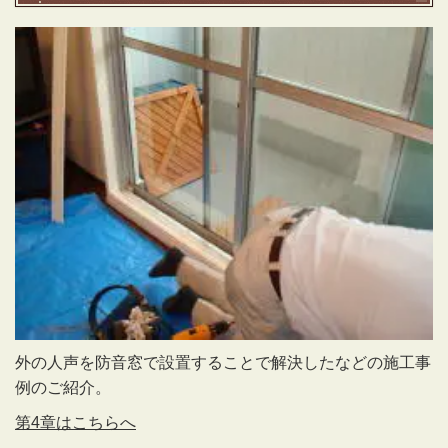
外の人声を防音窓で設置することで解決したなどの施工事
例のご紹介。
第4章はこちらへ