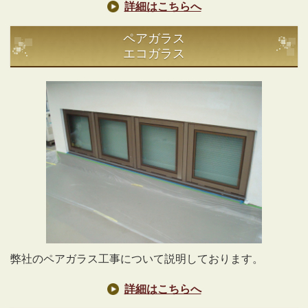
詳細はこちらへ
ペアガラス
エコガラス
弊社のペアガラス工事について説明しております。
詳細はこちらへ