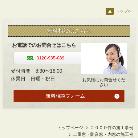
トップへ
無料相談はこちら
お電話でのお問合せはこちら
0120-935-089
受付時間：8:30〜18:00
休業日：日曜・祝日
お気軽にお問合せくだ
さい
無料相談フォーム
トップページ
２０００件の施工事例
二重窓・防音窓・内窓の施工例