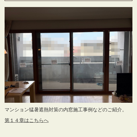
マンション猛暑遮熱対策の内窓施工事例などのご紹介。
第１４章はこちらへ