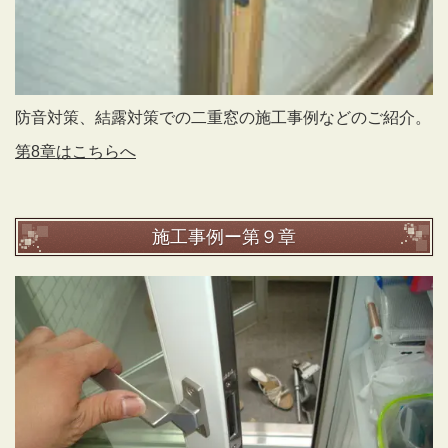
防音対策、結露対策での二重窓の施工事例などのご紹介。
第8章はこちらへ
施工事例ー第９章