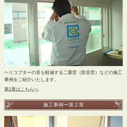
ヘリコプターの音も軽減する二重窓（防音窓）などの施工
事例をご紹介いたします。
第1章はこちらへ
施工事例ー第２章