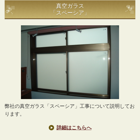
真空ガラス
「スペーシア」
弊社の真空ガラス「スペーシア」工事について説明してお
ります。
詳細はこちらへ