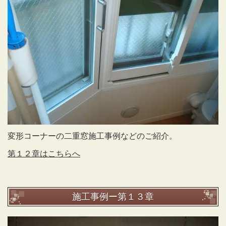
変形コーナーの二重窓施工事例などのご紹介。
第１２章はこちらへ
施工事例ー第１３章