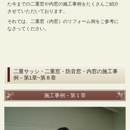
た今までの二重窓や内窓の施工事例をたくさんご紹介
させていただいております。
それでは、二重窓（内窓）のリフォーム例をご参考に
なさってください。
二重サッシ・二重窓・防音窓・内窓の施工事
例－第1章~第８章
施工事例－第１章