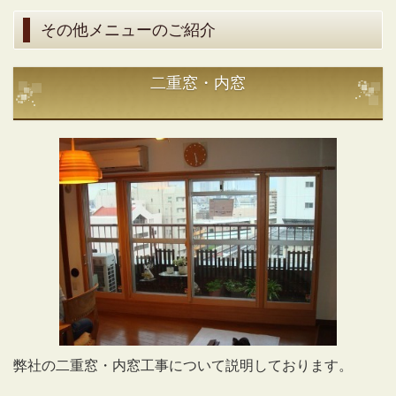
その他メニューのご紹介
二重窓・内窓
弊社の二重窓・内窓工事について説明しております。