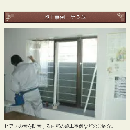
施工事例ー第５章
ピアノの音を防音する内窓の施工事例などのご紹介。