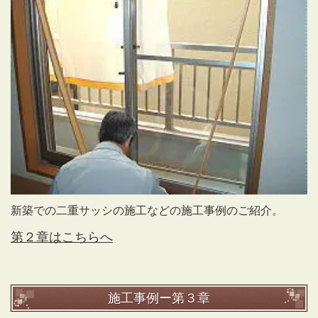
新築での二重サッシの施工などの施工事例のご紹介。
第２章はこちらへ
施工事例ー第３章