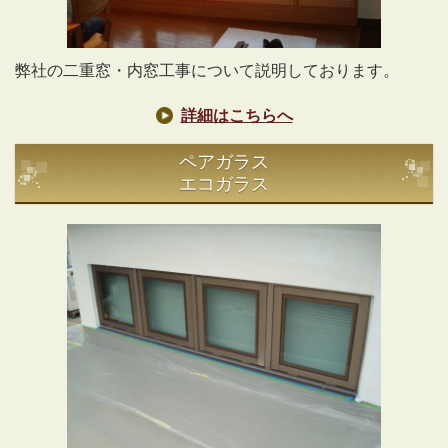
弊社の二重窓・内窓工事について説明しております。
詳細はこちらへ
ペアガラス
エコガラス