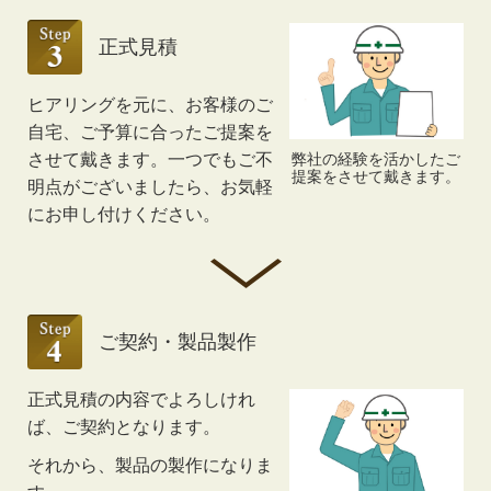
正式見積
ヒアリングを元に、お客様のご
自宅、ご予算に合ったご提案を
弊社の経験を活かしたご
させて戴きます。一つでもご不
提案をさせて戴きます。
明点がございましたら、お気軽
にお申し付けください。
ご契約・製品製作
正式見積の内容でよろしけれ
ば、ご契約となります。
それから、製品の製作になりま