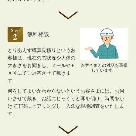
無料相談
とりあえず概算見積りというお
客様は、現在の窓状況や大体の
お客さまとの対話を重視
大きさをお聞きし、メールやＦ
しています。
ＡＸにてご返答させて戴きま
す。
何をしてよいかわからないというお客さまには、お伺
いさせて戴き、お話にじっくりと耳を傾け、時間をか
けて丁寧にヒアリングし、入念な現地調査をいたしま
す。