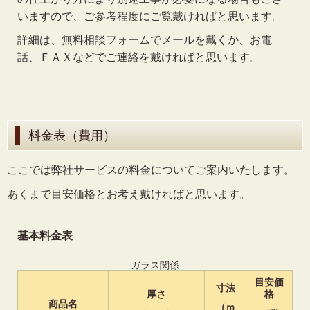
いますので、ご参考程度にご覧戴ければと思います。
詳細は、無料相談フォームでメールを戴くか、お電
話、ＦＡＸなどでご連絡を戴ければと思います。
料金表（費用）
ここでは弊社サービスの料金についてご案内いたします。
あくまで目安価格とお考え戴ければと思います。
基本料金表
ガラス関係
目安価
寸法
厚さ
格
商品名
（ｍ