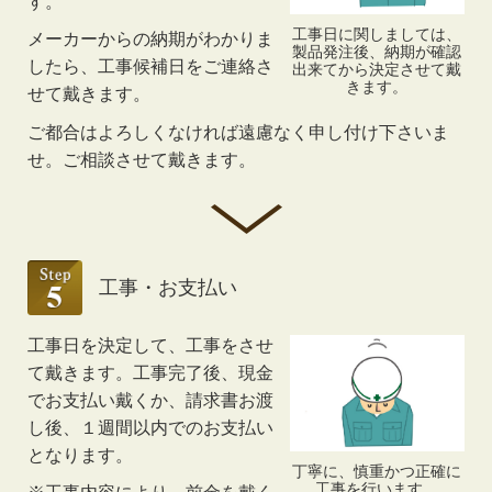
す。
工事日に関しましては、
メーカーからの納期がわかりま
製品発注後、納期が確認
したら、工事候補日をご連絡さ
出来てから決定させて戴
きます。
せて戴きます。
ご都合はよろしくなければ遠慮なく申し付け下さいま
せ。ご相談させて戴きます。
工事・お支払い
工事日を決定して、工事をさせ
て戴きます。工事完了後、現金
でお支払い戴くか、請求書お渡
し後、１週間以内でのお支払い
となります。
丁寧に、慎重かつ正確に
工事を行います。