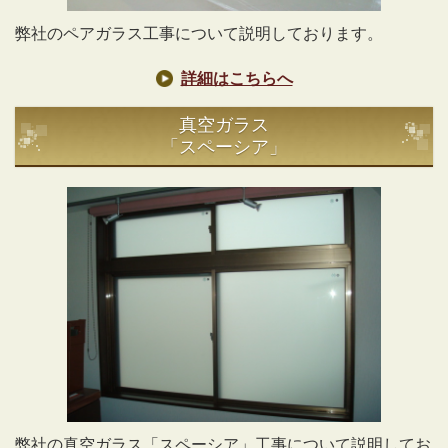
弊社のペアガラス工事について説明しております。
詳細はこちらへ
真空ガラス
「スペーシア」
弊社の真空ガラス「スペーシア」工事について説明してお