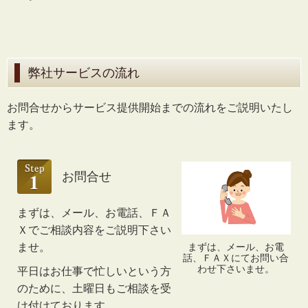
弊社サービスの流れ
お問合せからサービス提供開始までの流れをご説明いたし
ます。
お問合せ
まずは、メール、お電話、ＦＡ
Ｘでご相談内容をご説明下さい
ませ。
まずは、メール、お電
話、ＦＡＸにてお問い合
わせ下さいませ。
平日はお仕事で忙しいという方
のために、土曜日もご相談を受
け付けております。