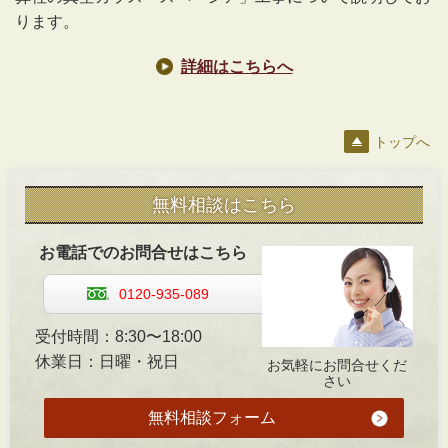
ります。
詳細はこちらへ
トップへ
無料相談はこちら
お電話でのお問合せはこちら
0120-935-089
受付時間：8:30〜18:00
休業日：日曜・祝日
お気軽にお問合せくだ
さい
無料相談フォーム